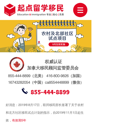
权威认证
加拿大移民顾问监管委员会
855-444-8899
（北美）
416-800-9826
（加国）
16743282054（中国）
ca8554448899
（微信）
855-444-8899
好消息：2019年8月17日，联邦移民部长签署了关于农村
和北方社区移民试点计划的指示，
自2019年11月1日起生
效，
有效期5年