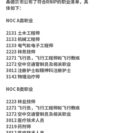
桑德贝市公布了符合RNIP的职业清单，具
体如下：
NOC A类职业
2131 土木工程师
2132 机械工程师
2133 电气和电子工程师
2223 林务技师
2271 飞行员，飞行工程师和飞行教练
2272 空中交通管制员及相关职业
3012 注册护士和精神科注册护士
3142 物理治疗师
NOC B类职业
2223 林业技师
2271 飞行员，飞行工程师和飞行教练
2272 空中交通管制员及相关职业
3012 医疗技术人员
3219 药剂师
3012 医疗技术人员