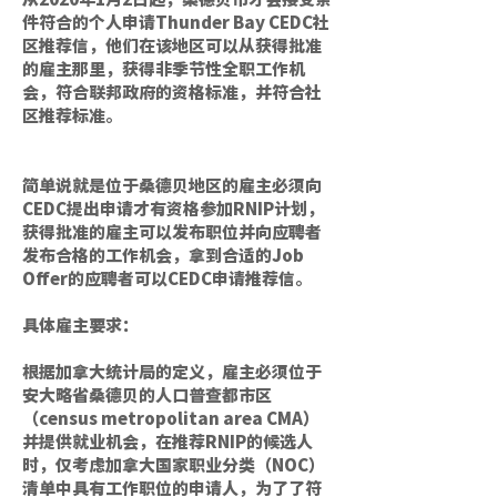
件符合的个人申请Thunder Bay CEDC社
区推荐信，他们在该地区可以从获得批准
的雇主那里，获得非季节性全职工作机
会，符合联邦政府的资格标准，并符合社
区推荐标准。
简单说就是
位于桑德贝地区的雇主必须向
CEDC提出申请才有资格参加RNIP计划，
获得批准的雇主可以发布职位并向应聘者
发布合格的工作机会，拿到合适的Job
Offer的应聘者可以CEDC申请推荐信。
具体雇主要求：
根据加拿大统计局的定义，雇主必须位于
安大略省桑德贝的人口普查都市区
（census metropolitan area CMA）
并提供就业机会，在推荐RNIP的候选人
时，仅考虑加拿大国家职业分类（NOC）
清单中具有工作职位的申请人，为了了符