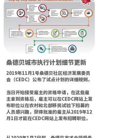
​桑德贝城市执行计划细节更新
2019年11月1号桑德贝社区经济发展委员
会（CEDC）公布了试点计划的详细规则。
当日开始接受雇主的资格申请，在这些雇
主拿到资格后，雇主可以在CEDC网站上发
布职位以在农村和北部移民试验下招募的
人员感兴趣，获得批准的雇主从2019年12
月1日才能在CEDC网站上发布招聘职位。
从2020年1月2日起，桑德贝市才会接受条