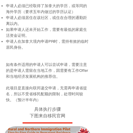
申请人必须已经取得了加拿大的学历，或等同的
海外学历（要求五年内做过的学历认证）
申请人必须居住在该社区，或住在合理的通勤距
离以内。
如果申请人还未开始工作，需要有最低的家庭生
活资金证明。
申请人在加拿大境内申请PR时，需持有效的临时
居民身份。
如有条件适用的申请人可以尝试申请，需要注意
的是申请人需留在当地工作，因需要有工作Offer
和当地经济发展机构的推荐信。
此项目是直接向联邦递交申请，无需再申请省提
名，所以不受省移民配额的限制，处理时间较
快。（预计半年内）
具体执行步骤
下图来自移民官网