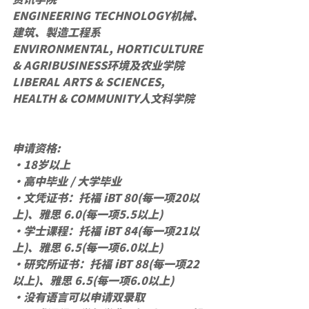
ENGINEERING TECHNOLOGY机械、
建筑、製造工程系
ENVIRONMENTAL, HORTICULTURE 
& AGRIBUSINESS环境及农业学院
LIBERAL ARTS & SCIENCES, 
HEALTH & COMMUNITY人文科学院
申请资格:
•18岁以上
•高中毕业 / 大学毕业
•文凭证书：托福 iBT 80(每一项20以
上)、雅思 6.0(每一项5.5以上)
•学士课程：托福 iBT 84(每一项21以
上)、雅思 6.5(每一项6.0以上)
•研究所证书：托福 iBT 88(每一项22
以上)、雅思 6.5(每一项6.0以上)
•没有语言可以申请双录取