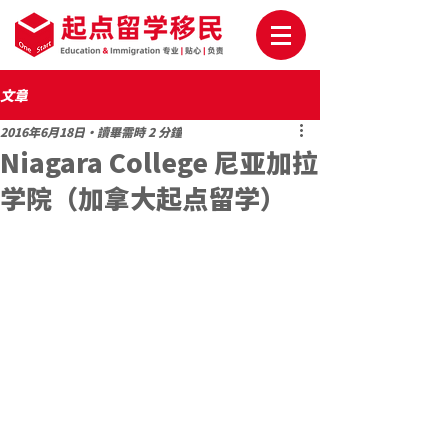
文章
2016年6月18日
讀畢需時 2 分鐘
Niagara College 尼亚加拉
学院（加拿大起点留学）