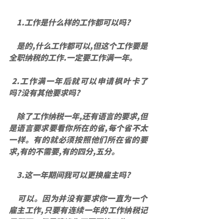
    1.工作是什么样的工作都可以吗?
    是的,什么工作都可以,但这个工作要是
全职纳税的工作.一定要工作满一年。
 2.工作满一年后就可以申请枫叶卡了
吗?没有其他要求吗?
    除了工作纳税一年,还有语言的要求,但
是语言要求要看你所在的省,每个省不太
一样。有的就必须按照他们所在省的要
求,有的不需要,有的四分,五分。
    3.这一年期间我可以更换雇主吗?
    可以。因为并没有要求你一直为一个
雇主工作,只要有连续一年的工作纳税记