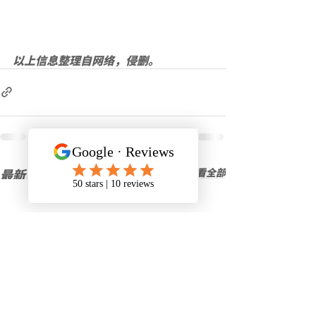
以上信息整理自网络，侵删。
最新文章
查看全部