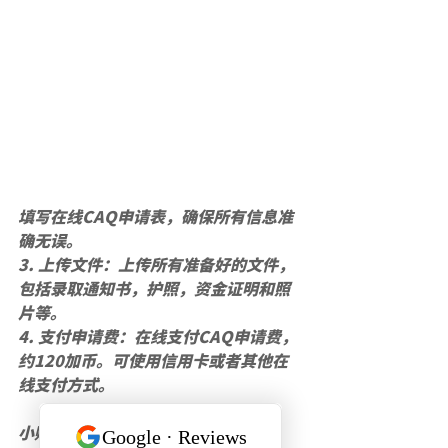
填写在线CAQ申请表，确保所有信息准
确无误。
3. 上传文件：上传所有准备好的文件，
包括录取通知书，护照，资金证明和照
片等。
4. 支付申请费：在线支付CAQ申请费，
约120加币。可使用信用卡或者其他在
线支付方式。
小贴士：