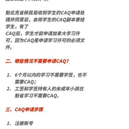
魁北克省移民局收到学生的CAQ申请处
理并同意后，会将学生的CAQ副本寄给
学生，有了
CAQ后，学生才能申请加拿大学习许
可，因为CAQ是申请学习许可的必须文
件。
二、哪些情况不需要申请CAQ？
6个月以内的学习不需要学签，也不
需要CAQ；
工签和学签持有人的未成年小孩在
魁省学习不需要CAQ。
三、CAQ申请步骤
注册账号