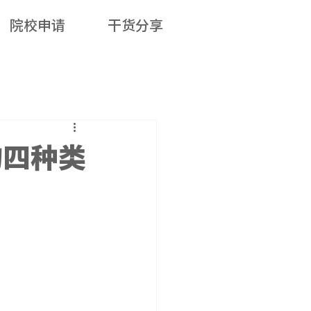
院校申请
干货分享
的四种类