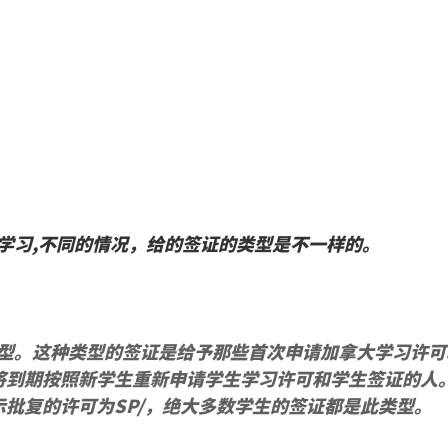
学习,不同的情况，给的签证的类型是不一样的。
型。这种类型的签证是给予那些首次申请加拿大学习许可
即将到期按照新学生重新申请学生学习许可和学生签证的人
显示批复的许可为
SP/，
绝大多数学生的签证都是此类型。