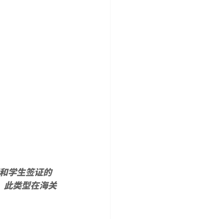
和学生签证的
。此类型在海关