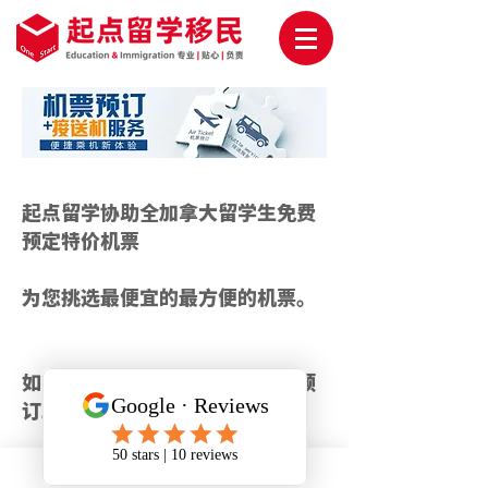
起点留学协助全加拿大留学生免费
预定特价机票
为您挑选最便宜的最方便的机票。
如需预约机场接送，请提前一周预
订。
©Copy Right Onestart Inc.起点加拿大留学移民