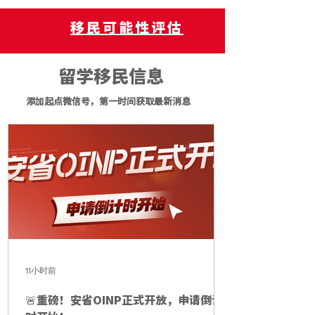
移民可能性评估
​留学移民信息
添加起点微信号，第一时间获取最新消息
11小时前
🚨重磅！安省OINP正式开放，申请倒计