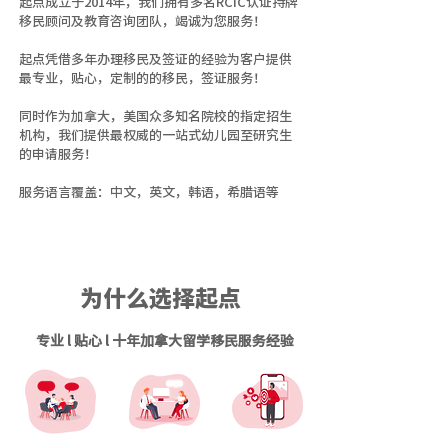
起点成立于2014年，我们拥有多名RCIC认证持牌
移民顾问及教育咨询团队，竭诚为您服务！
起点凭借多年办理移民及签证的经验为客户提供
最专业，贴心，定制的的移民，签证服务！
同时作为加拿大，美国众多知名院校的指定招生
机构，我们提供最权威的一站式幼儿园至研究生
的申请服务！
​服务语言覆盖：中文，英文，韩语，希腊语等
为什么选择起点
专业 l 贴心 l 十年加拿大留学移民服务经验