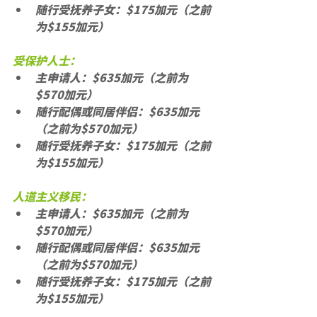
随行受抚养子女：$175加元（之前
为$155加元）
受保护人士：
主申请人：$635加元（之前为
$570加元）
随行配偶或同居伴侣：$635加元
（之前为$570加元）
随行受抚养子女：$175加元（之前
为$155加元）
人道主义移民：
主申请人：$635加元（之前为
$570加元）
随行配偶或同居伴侣：$635加元
（之前为$570加元）
随行受抚养子女：$175加元（之前
为$155加元）