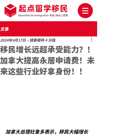
文章
2024年4月17日
讀畢需時 4 分鐘
移民增长远超承受能力？！
加拿大提高永居申请费！未
来这些行业好拿身份！！
加拿大总理杜鲁多表示，移民大幅增长