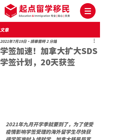
文章
2021年7月19日
讀畢需時 2 分鐘
学签加速！加拿大扩大SDS
学签计划，20天获签
2021年九月开学季就要到了，为了使受
疫情影响学签受理的海外留学生尽快获
得学签准时入境就学，加拿大移民局宣