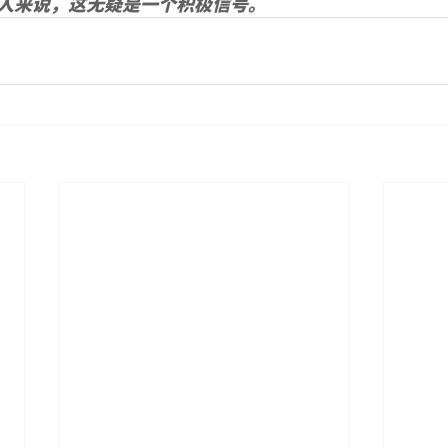
人来说，这无疑是一个积极信号。