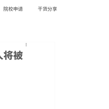
院校申请
干货分享
人将被