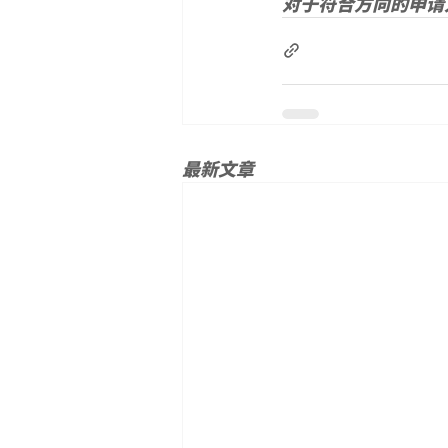
对于符合方向的申请
最新文章