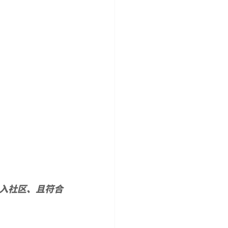
入社区、且符合