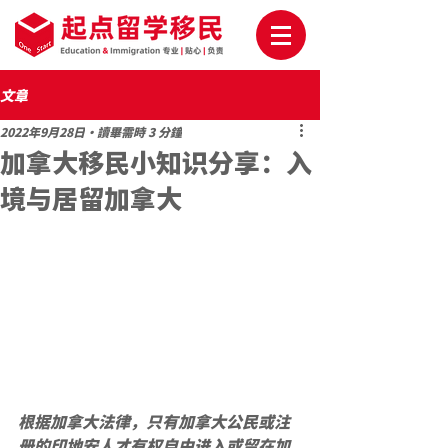
文章
2022年9月28日
讀畢需時 3 分鐘
加拿大移民小知识分享：入
境与居留加拿大
根据加拿大法律，只有加拿大公民或注
册的印地安人才有权自由进入或留在加