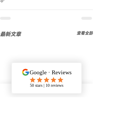
最新文章
查看全部