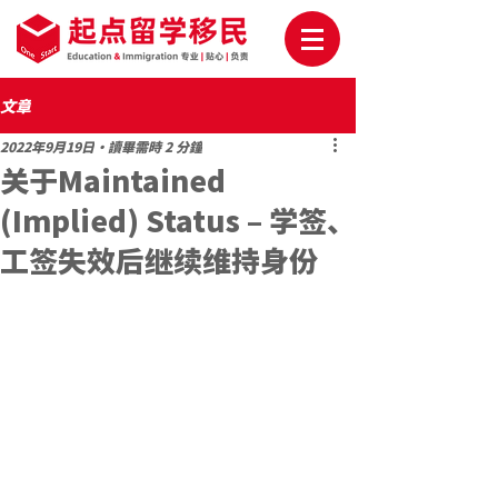
文章
2022年9月19日
讀畢需時 2 分鐘
关于Maintained
(Implied) Status – 学签、
工签失效后继续维持身份