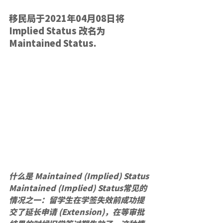
移民局于2021年04月08日将
Implied Status 改名为 
Maintained Status.
什么是 Maintained (Implied) Status
Maintained (Implied) Status常见的
情况之一：留学生在学签失效前成功提
交了延长申请 (Extension)，在等审批