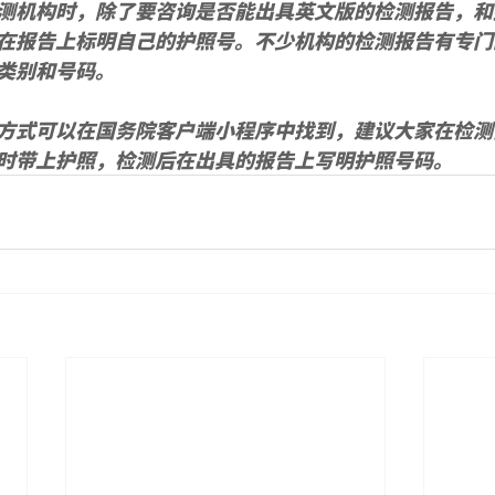
测机构时，除了要咨询是否能出具英文版的检测报告，和
在报告上标明自己的护照号。不少机构的检测报告有专门
类别和号码。
方式可以在国务院客户端小程序中找到，建议大家在检测
时带上护照，检测后在出具的报告上写明护照号码。