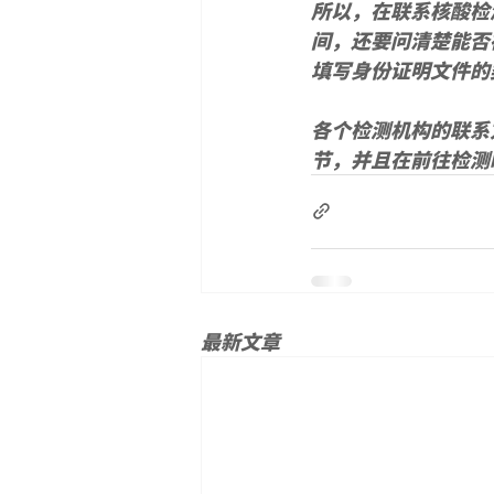
所以，在联系核酸检
间，还要问清楚能否
填写身份证明文件的
各个检测机构的联系
节，并且在前往检测
最新文章